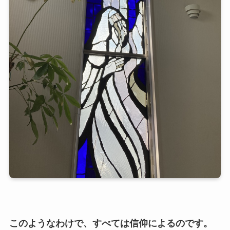
このようなわけで、すべては信仰によるのです。