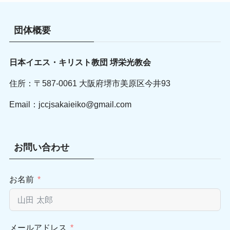
団体概要
日本イエス・キリスト教団 堺栄光教会
住所：〒587-0061 大阪府堺市美原区今井93
Email：jccjsakaieiko@gmail.com
お問い合わせ
お名前
メールアドレス