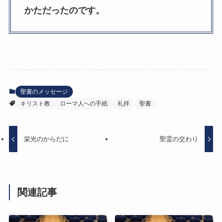
かただったのです。
聖書のメッセージ
キリスト教
ローマ人への手紙
礼拝
聖書
栄光のからだに
聖霊の交わり
関連記事