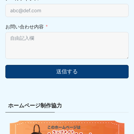
お問い合わせ内容
送信する
ホームページ制作協力