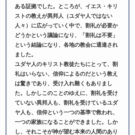
ある証拠でした。ところが、イエス・キリ
ストの教えが異邦人（ユダヤ人ではない
人々）に広がっていく中で、割礼が必要か
どうかという議論になり、「割礼は不要」
という結論になり、各地の教会に通達され
ました。
ユダヤ人のキリスト教徒たちにとって、割
礼はいらない、信仰によるのだという教え
は驚きであり、受け入れ難くもありまし
た。しかしこのことのゆえに、割礼を受け
ていない異邦人も、割礼を受けているユダ
ヤ人も、信仰という一つの基準で救われ、
一つの家族になることができました。しか
し、それこそが神が望む本来の人間のあり