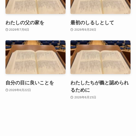
わたしの父の家を
最初のしるしとして
2026年7月6日
2026年6月29日
自分の目に良いことを
わたしたちが義と認められ
るために
2026年6月22日
2026年6月15日