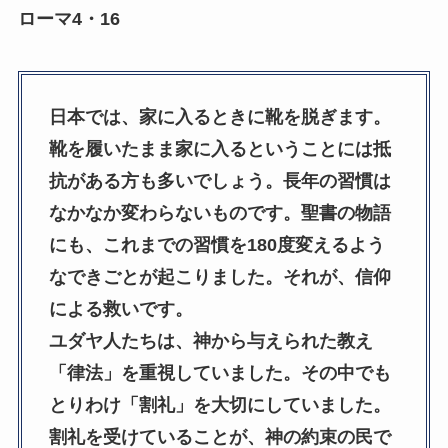
ローマ4・16
日本では、家に入るときに靴を脱ぎます。
靴を履いたまま家に入るということには抵
抗がある方も多いでしょう。長年の習慣は
なかなか変わらないものです。聖書の物語
にも、これまでの習慣を180度変えるよう
なできごとが起こりました。それが、信仰
による救いです。
ユダヤ人たちは、神から与えられた教え
「律法」を重視していました。その中でも
とりわけ「割礼」を大切にしていました。
割礼を受けていることが、神の約束の民で