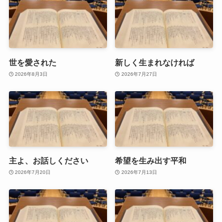
世を愛された
新しく生まれなければ
2026年8月3日
2026年7月27日
主よ、お話しください
希望を生み出す平和
2026年7月20日
2026年7月13日